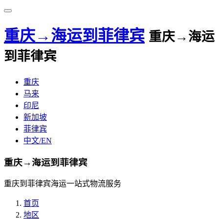
重庆→海运到菲律宾
重庆→海运
到菲律宾
重庆
马来
印尼
新加坡
菲律宾
中文/EN
重庆→海运到菲律宾
重庆到菲律宾海运一站式物流服务
首页
地区