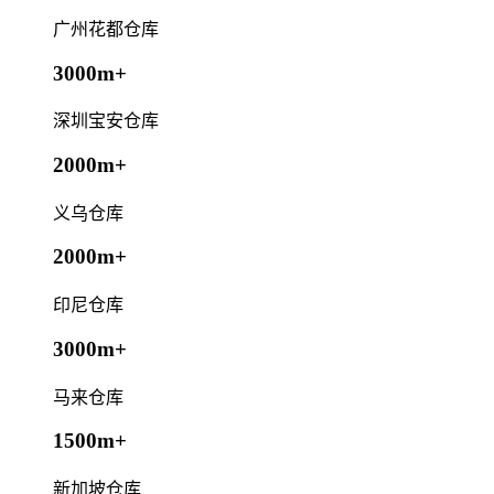
广州花都仓库
3000m+
深圳宝安仓库
2000m+
义乌仓库
2000m+
印尼仓库
3000m+
马来仓库
1500m+
新加坡仓库