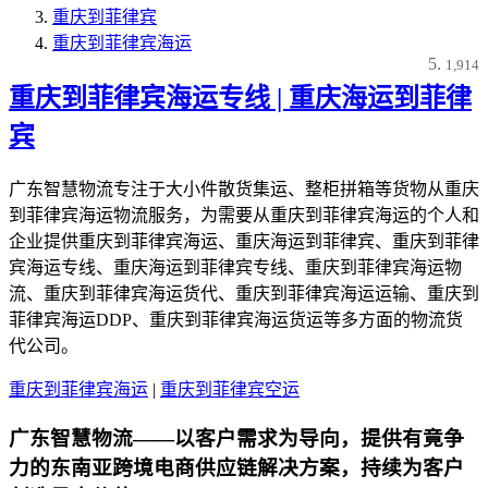
重庆到菲律宾
重庆到菲律宾海运
1,914
重庆到菲律宾海运专线 | 重庆海运到菲律
宾
广东智慧物流专注于大小件散货集运、整柜拼箱等货物从重庆
到菲律宾海运物流服务，为需要从重庆到菲律宾海运的个人和
企业提供重庆到菲律宾海运、重庆海运到菲律宾、重庆到菲律
宾海运专线、重庆海运到菲律宾专线、重庆到菲律宾海运物
流、重庆到菲律宾海运货代、重庆到菲律宾海运运输、重庆到
菲律宾海运DDP、重庆到菲律宾海运货运等多方面的物流货
代公司。
重庆到菲律宾海运
|
重庆到菲律宾空运
广东智慧物流——以客户需求为导向，提供有竟争
力的东南亚跨境电商供应链解决方案，持续为客户