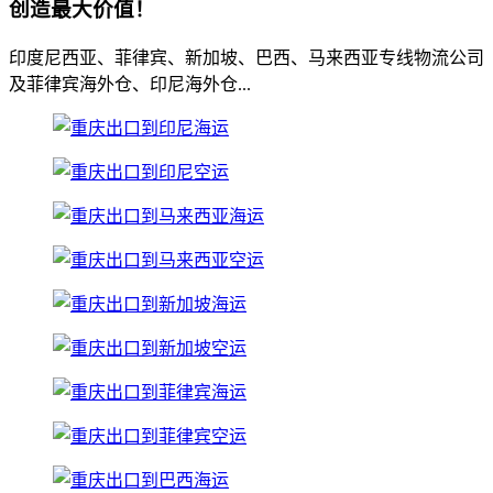
创造最大价值！
印度尼西亚、菲律宾、新加坡、巴西、马来西亚专线物流公司
及菲律宾海外仓、印尼海外仓...