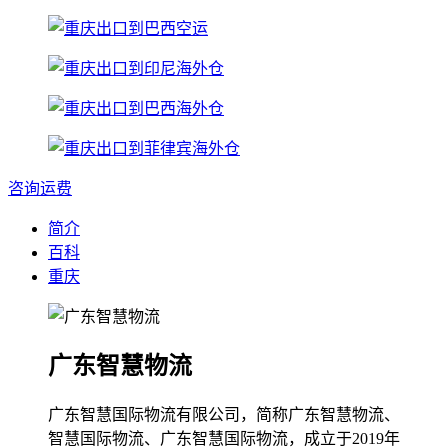
咨询运费
简介
百科
重庆
广东智慧物流
广东智慧国际物流有限公司，简称广东智慧物流、
智慧国际物流、广东智慧国际物流，成立于2019年