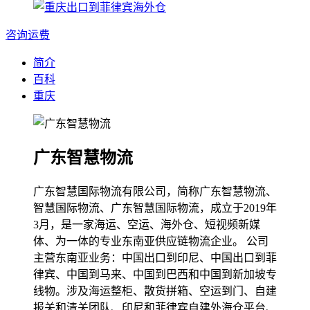
咨询运费
简介
百科
重庆
广东智慧物流
广东智慧国际物流有限公司，简称广东智慧物流、
智慧国际物流、广东智慧国际物流，成立于2019年
3月，是一家海运、空运、海外仓、短视频新媒
体、为一体的专业东南亚供应链物流企业。 公司
主营东南亚业务：中国出口到印尼、中国出口到菲
律宾、中国到马来、中国到巴西和中国到新加坡专
线物。涉及海运整柜、散货拼箱、空运到门、自建
报关和清关团队、印尼和菲律宾自建外海仓平台、