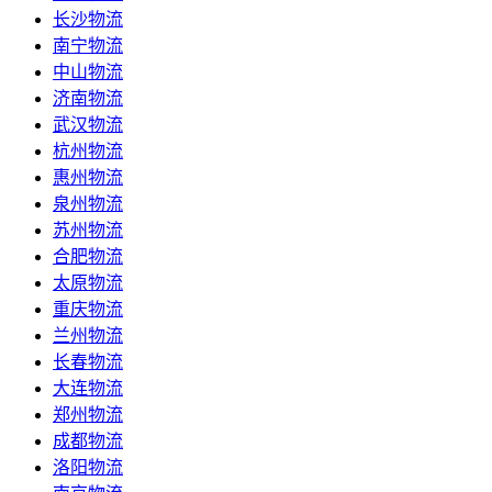
长沙物流
南宁物流
中山物流
济南物流
武汉物流
杭州物流
惠州物流
泉州物流
苏州物流
合肥物流
太原物流
重庆物流
兰州物流
长春物流
大连物流
郑州物流
成都物流
洛阳物流