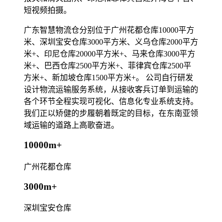
短视频拍摄。
广东智慧物流仓分别位于广州花都仓库10000平方
米、深圳宝安仓库3000平方米、义乌仓库2000平方
米+、印尼仓库20000平方米+、马来仓库3000平方
米+、巴西仓库2500平方米+、菲律宾仓库2500平
方米+、新加坡仓库1500平方米+。 公司自行研发
设计物流运输服务系统，从接收客兵订单到运输的
各个环节全程实现可视化、信息化专业系统支持。
我们正以矫健的步履朝着既定的目标，在东南亚领
域运输的道路上高歌奋进。
10000m+
广州花都仓库
3000m+
深圳宝安仓库