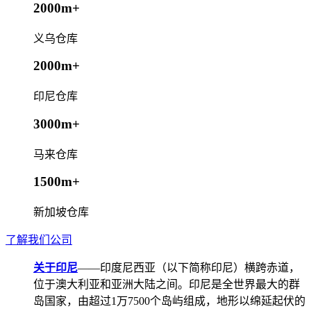
2000m+
义乌仓库
2000m+
印尼仓库
3000m+
马来仓库
1500m+
新加坡仓库
了解我们公司
关于印尼
——印度尼西亚（以下简称印尼）横跨赤道，
位于澳大利亚和亚洲大陆之间。印尼是全世界最大的群
岛国家，由超过1万7500个岛屿组成，地形以绵延起伏的