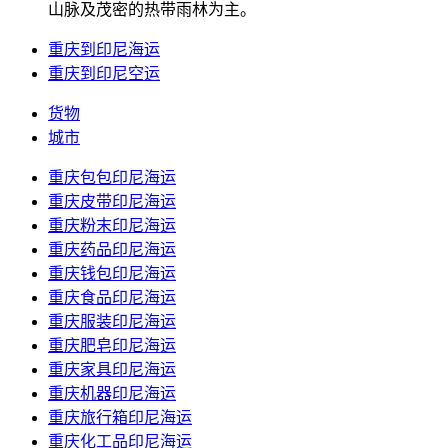
山脉及茂密的热带雨林为主。
重庆到印尼海运
重庆到印尼空运
货物
城市
重庆包包印尼海运
重庆皮带印尼海运
重庆粉末印尼海运
重庆药品印尼海运
重庆钱包印尼海运
重庆食品印尼海运
重庆服装印尼海运
重庆肥皂印尼海运
重庆家具印尼海运
重庆机器印尼海运
重庆旅行箱印尼海运
重庆化工品印尼海运