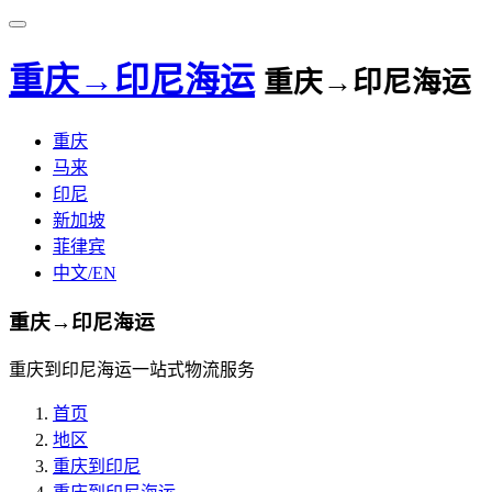
重庆→印尼海运
重庆→印尼海运
重庆
马来
印尼
新加坡
菲律宾
中文/EN
重庆→印尼海运
重庆到印尼海运一站式物流服务
首页
地区
重庆到印尼