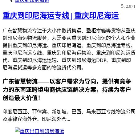
重庆到印尼海运
2,871
重庆到印尼海运专线 | 重庆印尼海运
广东智慧物流专注于大小件散货集运、整柜拼箱等货物从重庆
到印尼海运物流服务，为需要从重庆到印尼海运的个人和企业
提供重庆到印尼海运、重庆印尼海运、重庆到印尼海运专线、
重庆印尼海运专线、重庆到印尼海运物流、重庆到印尼海运货
代、重庆到印尼海运运输、重庆到印尼海运DDP、重庆到印
尼海运货运等多方面的物流货代公司。
广东智慧物流——以客户需求为导向，提供有竟争
力的东南亚跨境电商供应链解决方案，持续为客户
创造最大价值！
印度尼西亚、菲律宾、新加坡、巴西、马来西亚专线物流公司
及菲律宾海外仓、印尼海外仓...